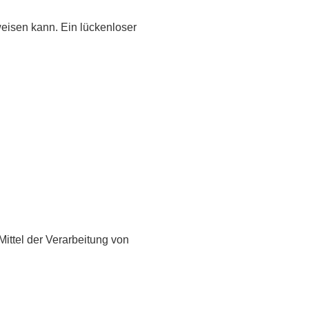
weisen kann. Ein lückenloser
Mittel der Verarbeitung von