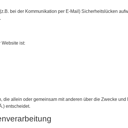
 (z.B. bei der Kommunikation per E-Mail) Sicherheitslücken auf
.
 Website ist:
son, die allein oder gemeinsam mit anderen über die Zwecke und 
.) entscheidet.
tenverarbeitung