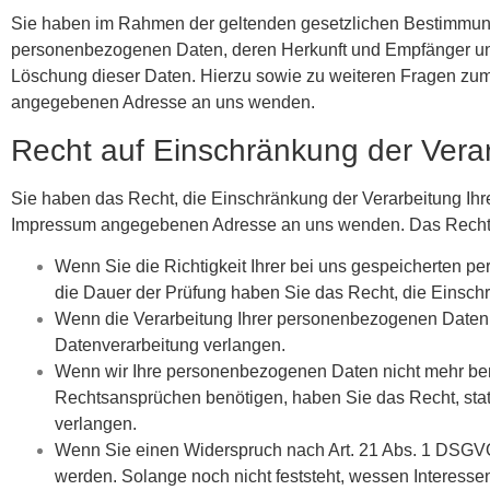
Sie haben im Rahmen der geltenden gesetzlichen Bestimmunge
personenbezogenen Daten, deren Herkunft und Empfänger und
Löschung dieser Daten. Hierzu sowie zu weiteren Fragen zu
angegebenen Adresse an uns wenden.
Recht auf Einschränkung der Vera
Sie haben das Recht, die Einschränkung der Verarbeitung Ihr
Impressum angegebenen Adresse an uns wenden. Das Recht au
Wenn Sie die Richtigkeit Ihrer bei uns gespeicherten pe
die Dauer der Prüfung haben Sie das Recht, die Einsch
Wenn die Verarbeitung Ihrer personenbezogenen Daten 
Datenverarbeitung verlangen.
Wenn wir Ihre personenbezogenen Daten nicht mehr ben
Rechtsansprüchen benötigen, haben Sie das Recht, sta
verlangen.
Wenn Sie einen Widerspruch nach Art. 21 Abs. 1 DSGV
werden. Solange noch nicht feststeht, wessen Interesse