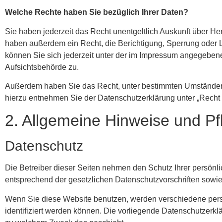
Welche Rechte haben Sie bezüglich Ihrer Daten?
Sie haben jederzeit das Recht unentgeltlich Auskunft über H
haben außerdem ein Recht, die Berichtigung, Sperrung oder
können Sie sich jederzeit unter der im Impressum angegeben
Aufsichtsbehörde zu.
Außerdem haben Sie das Recht, unter bestimmten Umständen 
hierzu entnehmen Sie der Datenschutzerklärung unter „Recht 
2. Allgemeine Hinweise und Pf
Datenschutz
Die Betreiber dieser Seiten nehmen den Schutz Ihrer persönl
entsprechend der gesetzlichen Datenschutzvorschriften sowie
Wenn Sie diese Website benutzen, werden verschiedene per
identifiziert werden können. Die vorliegende Datenschutzerklä