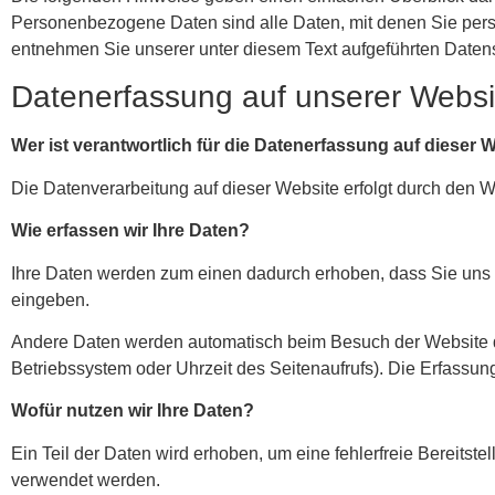
Personenbezogene Daten sind alle Daten, mit denen Sie pers
entnehmen Sie unserer unter diesem Text aufgeführten Daten
Datenerfassung auf unserer Websi
Wer ist verantwortlich für die Datenerfassung auf dieser 
Die Datenverarbeitung auf dieser Website erfolgt durch den
Wie erfassen wir Ihre Daten?
Ihre Daten werden zum einen dadurch erhoben, dass Sie uns di
eingeben.
Andere Daten werden automatisch beim Besuch der Website dur
Betriebssystem oder Uhrzeit des Seitenaufrufs). Die Erfassung
Wofür nutzen wir Ihre Daten?
Ein Teil der Daten wird erhoben, um eine fehlerfreie Bereits
verwendet werden.