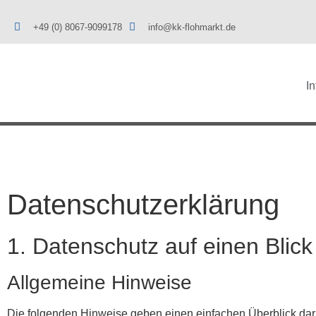
+49 (0) 8067-9099178
info@kk-flohmarkt.de
I
Datenschutzerklärung
1. Datenschutz auf einen Blick
Allgemeine Hinweise
Die folgenden Hinweise geben einen einfachen Überblick da