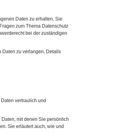
ogenen Daten zu erhalten. Sie
en Fragen zum Thema Datenschutz
hwerderecht bei der zuständigen
Daten zu verlangen. Details
Daten vertraulich und
aten, mit denen Sie persönlich
en. Sie erläutert auch, wie und