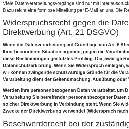
Viele Datenverarbeitungsvorgänge sind nur mit Ihrer ausdrückli
Dazu reicht eine formlose Mitteilung per E-Mail an uns. Die R
Widerspruchsrecht gegen die Dat
Direktwerbung (Art. 21 DSGVO)
Wenn die Datenverarbeitung auf Grundlage von Art. 6 Abs. 
Ihrer besonderen Situation ergeben, gegen die Verarbeitu
diese Bestimmungen gestütztes Profiling. Die jeweilige R
Datenschutzerklärung. Wenn Sie Widerspruch einlegen, we
wir können zwingende schutzwürdige Gründe für die Verar
Verarbeitung dient der Geltendmachung, Ausübung oder 
Werden Ihre personenbezogenen Daten verarbeitet, um Dir
Verarbeitung Sie betreffender personenbezogener Daten zu
solcher Direktwerbung in Verbindung steht. Wenn Sie w
Zwecke der Direktwerbung verwendet (Widerspruch nach 
Beschwerderecht bei der zuständi